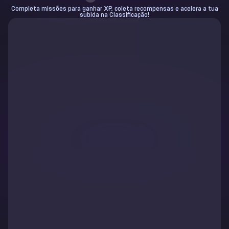
Completa missões para ganhar XP, coleta recompensas e acelera a tua
subida na Classificação!