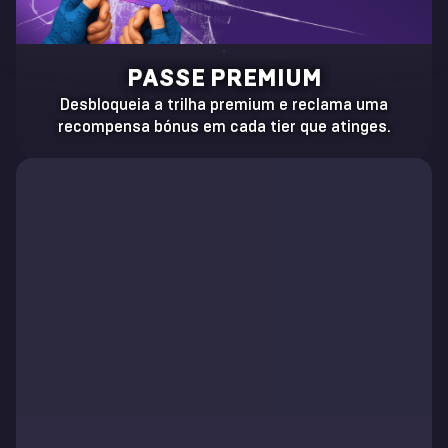
PASSE PREMIUM
Desbloqueia a trilha premium e reclama uma
recompensa bónus em cada tier que atinges.